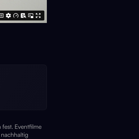
fest. Eventfilme
 nachhaltig