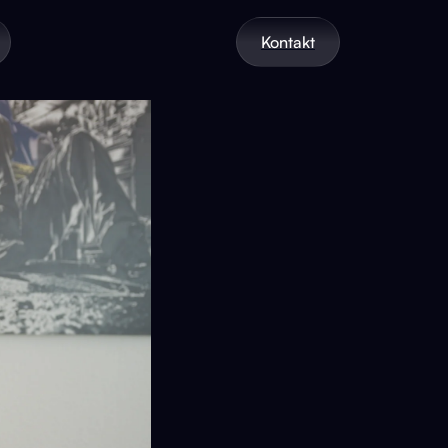
Kontakt