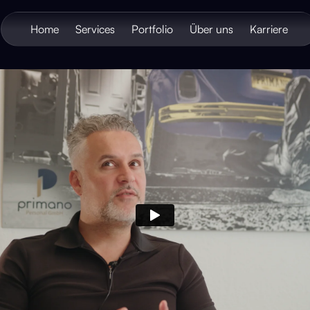
Home
Services
Portfolio
Über uns
Karriere