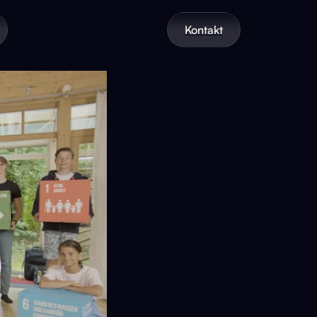
Kontakt