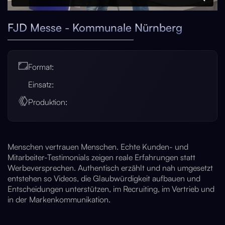
FJD Messe - Kommunale Nürnberg
Format:
Einsatz:
Produktion:
Menschen vertrauen Menschen. Echte Kunden- und
Mitarbeiter-Testimonials zeigen reale Erfahrungen statt
Werbeversprechen. Authentisch erzählt und nah umgesetzt
entstehen so Videos, die Glaubwürdigkeit aufbauen und
Entscheidungen unterstützen, im Recruiting, im Vertrieb und
in der Markenkommunikation.